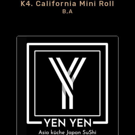
K4. California Mini Roll
B,A