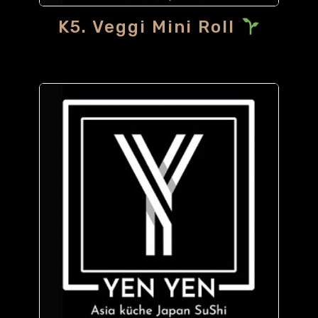
K5. Veggi Mini Roll