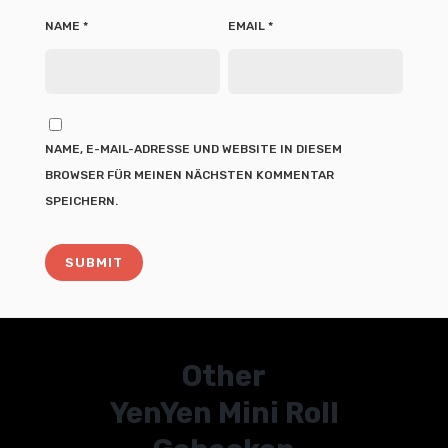
NAME
*
EMAIL
*
NAME, E-MAIL-ADRESSE UND WEBSITE IN DIESEM
BROWSER FÜR MEINEN NÄCHSTEN KOMMENTAR
SPEICHERN.
Other
YenYen Mini Roll