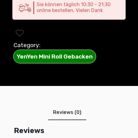
Sie können täglich 10:30 - 21:30
online bestellen. Vielen Dank
Category:
YenYen Mini Roll Gebacken
Reviews (0)
Reviews